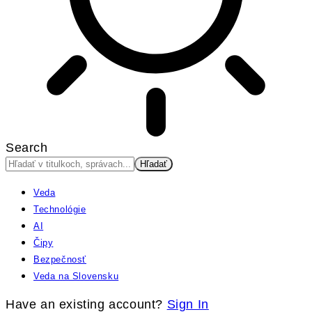
Search
Veda
Technológie
AI
Čipy
Bezpečnosť
Veda na Slovensku
Have an existing account?
Sign In