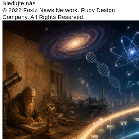
Sledujte nás
© 2022 Foxiz News Network. Ruby Design
Company. All Rights Reserved.