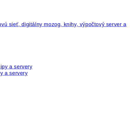
y a servery