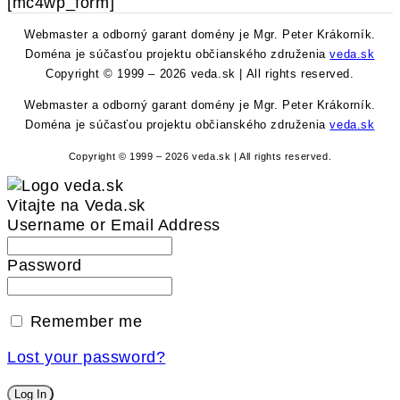
[mc4wp_form]
Webmaster a odborný garant domény je Mgr. Peter Krákorník.
Doména je súčasťou projektu občianského združenia
veda.sk
Copyright © 1999 – 2026 veda.sk | All rights reserved.
Webmaster a odborný garant domény je Mgr. Peter Krákorník.
Doména je súčasťou projektu občianského združenia
veda.sk
Copyright © 1999 – 2026 veda.sk | All rights reserved.
Vitajte na Veda.sk
Username or Email Address
Password
Remember me
Lost your password?