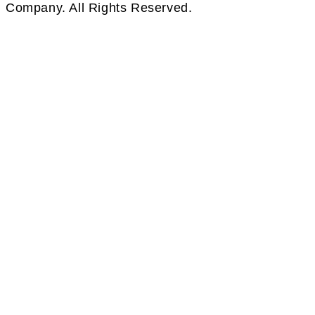
Company. All Rights Reserved.