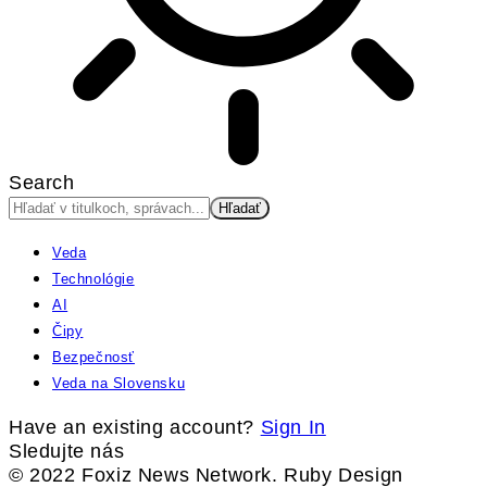
Search
Veda
Technológie
AI
Čipy
Bezpečnosť
Veda na Slovensku
Have an existing account?
Sign In
Sledujte nás
© 2022 Foxiz News Network. Ruby Design