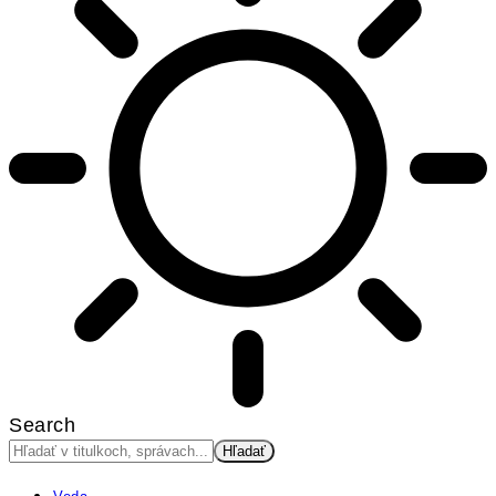
Search