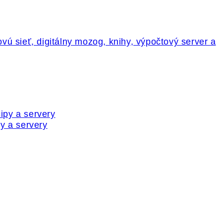
y a servery