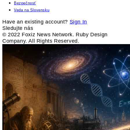
Bezpečnosť
Veda na Slovensku
Have an existing account?
Sign In
Sledujte nás
© 2022 Foxiz News Network. Ruby Design
Company. All Rights Reserved.