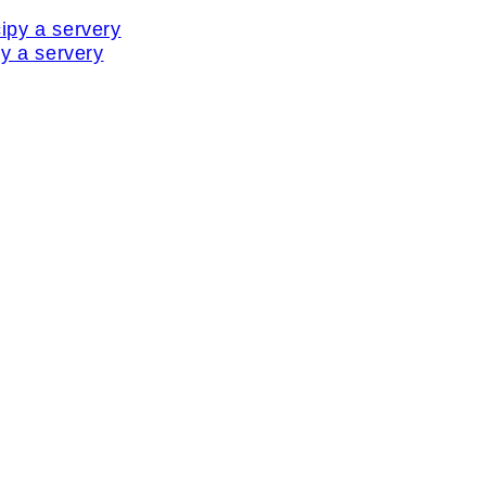
y a servery