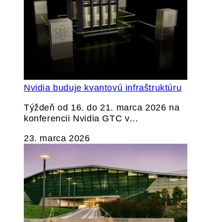
Nvidia buduje kvantovú infraštruktúru
Týždeň od 16. do 21. marca 2026 na
konferencii Nvidia GTC v…
23. marca 2026