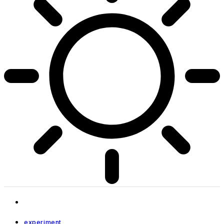
experiment