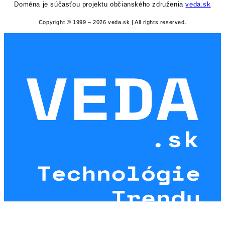
Doména je súčasťou projektu občianského združenia
veda.sk
Copyright © 1999 – 2026 veda.sk | All rights reserved.