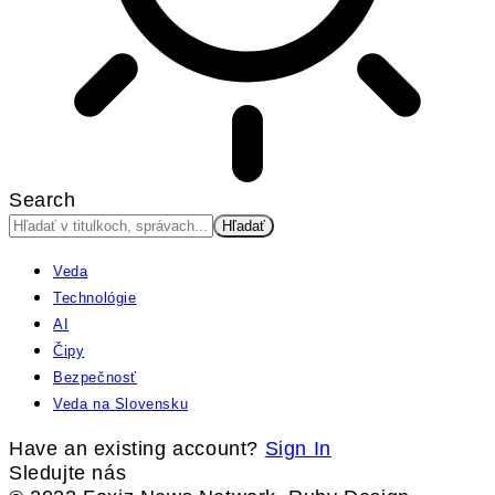
Search
Veda
Technológie
AI
Čipy
Bezpečnosť
Veda na Slovensku
Have an existing account?
Sign In
Sledujte nás