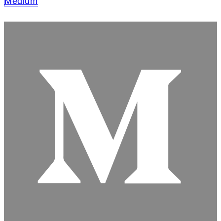
Medium