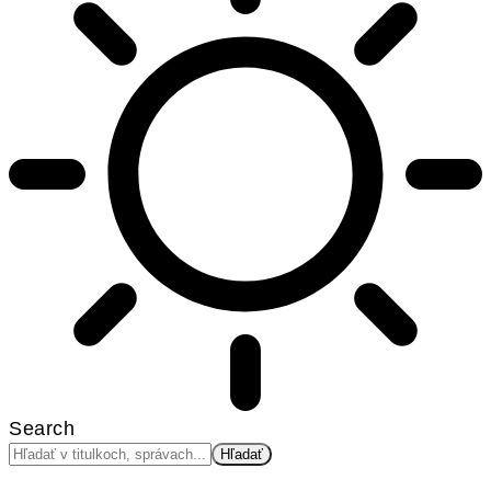
Search