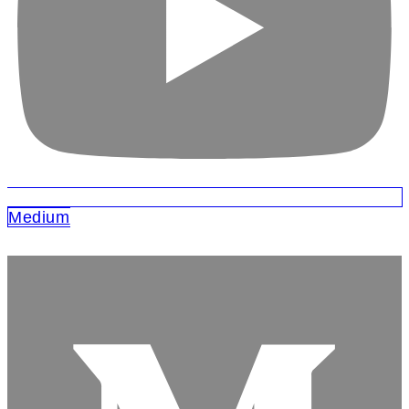
Medium