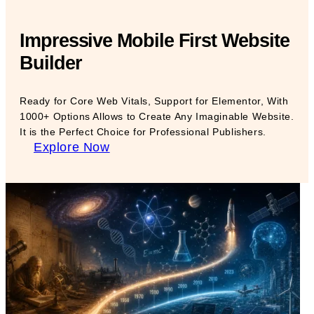
Impressive Mobile First Website
Builder
Ready for Core Web Vitals, Support for Elementor, With
1000+ Options Allows to Create Any Imaginable Website.
It is the Perfect Choice for Professional Publishers.
Explore Now