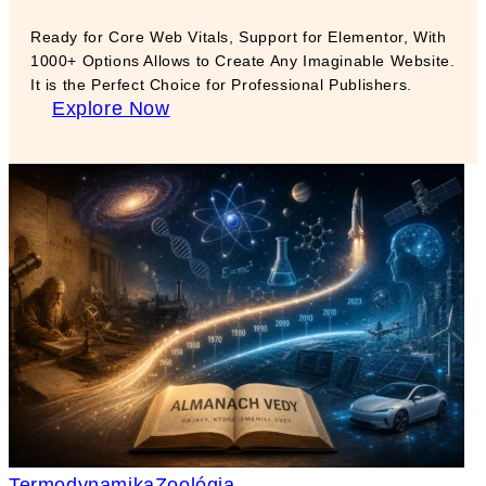
Ready for Core Web Vitals, Support for Elementor, With
1000+ Options Allows to Create Any Imaginable Website.
It is the Perfect Choice for Professional Publishers.
Explore Now
Termodynamika
Zoológia