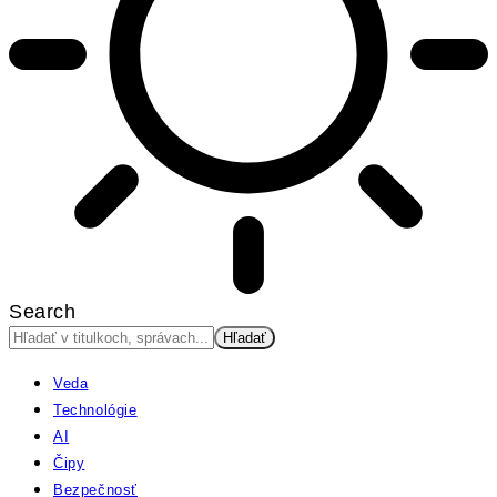
Search
Veda
Technológie
AI
Čipy
Bezpečnosť