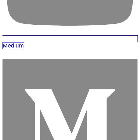
Medium