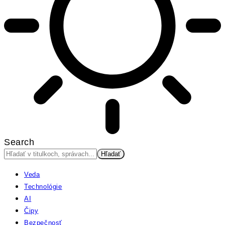
Search
Veda
Technológie
AI
Čipy
Bezpečnosť