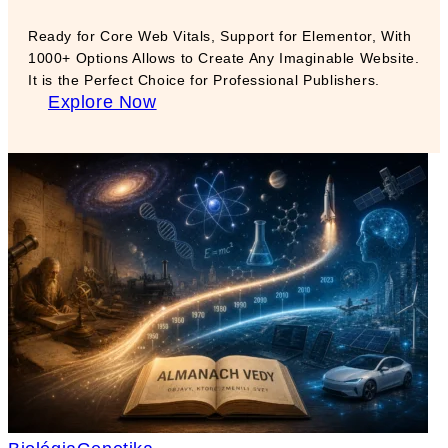
Ready for Core Web Vitals, Support for Elementor, With
1000+ Options Allows to Create Any Imaginable Website.
It is the Perfect Choice for Professional Publishers.
Explore Now