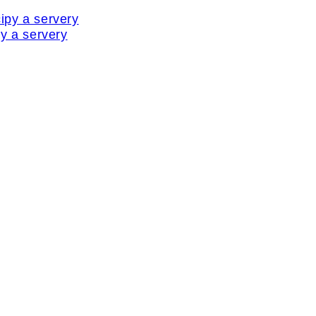
y a servery