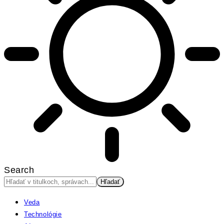
Search
Veda
Technológie