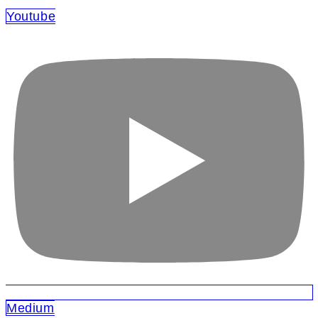
Youtube
Medium