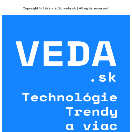
Copyright © 1999 – 2026 veda.sk | All rights reserved.