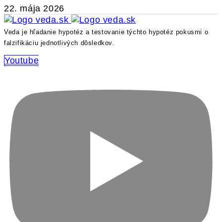
22. mája 2026
Veda je hľadanie hypotéz a testovanie týchto hypotéz pokusmi o
falzifikáciu jednotlivých dôsledkov.
Youtube