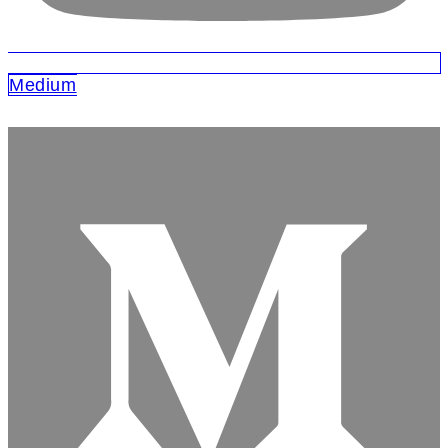
Medium