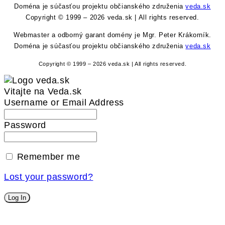
Doména je súčasťou projektu občianského združenia
veda.sk
Copyright © 1999 – 2026 veda.sk | All rights reserved.
Webmaster a odborný garant domény je Mgr. Peter Krákorník.
Doména je súčasťou projektu občianského združenia
veda.sk
Copyright © 1999 – 2026 veda.sk | All rights reserved.
Vitajte na Veda.sk
Username or Email Address
Password
Remember me
Lost your password?