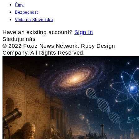
Čipy
Bezpečnosť
Veda na Slovensku
Have an existing account?
Sign In
Sledujte nás
© 2022 Foxiz News Network. Ruby Design
Company. All Rights Reserved.