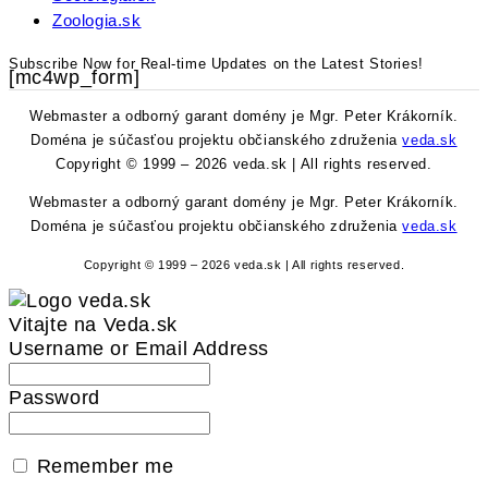
Zoologia.sk
Subscribe Now for Real-time Updates on the Latest Stories!
[mc4wp_form]
Webmaster a odborný garant domény je Mgr. Peter Krákorník.
Doména je súčasťou projektu občianského združenia
veda.sk
Copyright © 1999 – 2026 veda.sk | All rights reserved.
Webmaster a odborný garant domény je Mgr. Peter Krákorník.
Doména je súčasťou projektu občianského združenia
veda.sk
Copyright © 1999 – 2026 veda.sk | All rights reserved.
Vitajte na Veda.sk
Username or Email Address
Password
Remember me