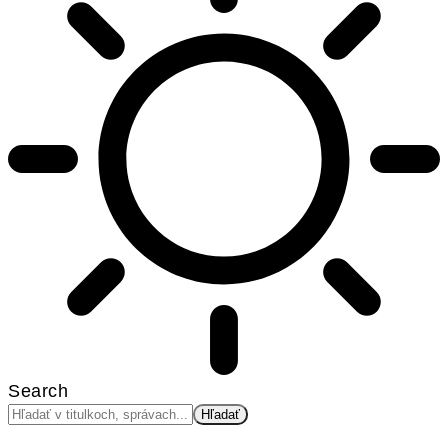
Search