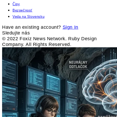
Čipy
Bezpečnosť
Veda na Slovensku
Have an existing account?
Sign In
Sledujte nás
© 2022 Foxiz News Network. Ruby Design
Company. All Rights Reserved.