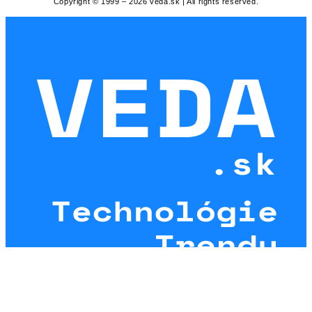
Copyright © 1999 – 2026 veda.sk | All rights reserved.