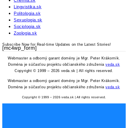
Chemia.sk
Lingvistika.sk
Politologia.sk
Sexuologia.sk
Sociologia.sk
Zoologia.sk
Subscribe Now for Real-time Updates on the Latest Stories!
[mc4wp_form]
Webmaster a odborný garant domény je Mgr. Peter Krákorník.
Doména je súčasťou projektu občianského združenia
veda.sk
Copyright © 1999 – 2026 veda.sk | All rights reserved.
Webmaster a odborný garant domény je Mgr. Peter Krákorník.
Doména je súčasťou projektu občianského združenia
veda.sk
Copyright © 1999 – 2026 veda.sk | All rights reserved.