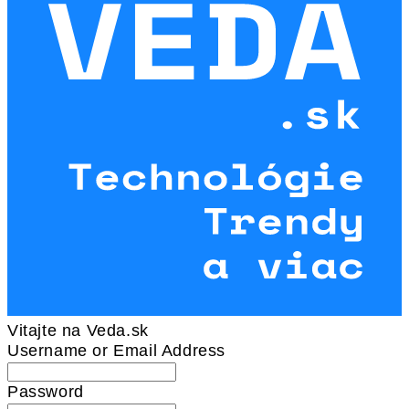
Vitajte na Veda.sk
Username or Email Address
Password