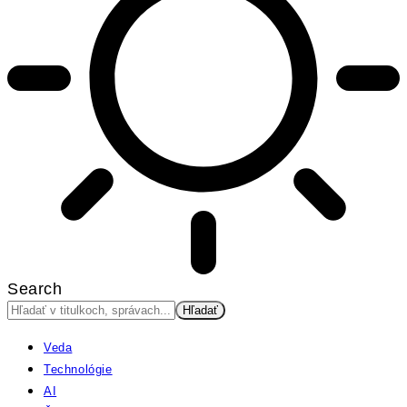
Search
Veda
Technológie
AI