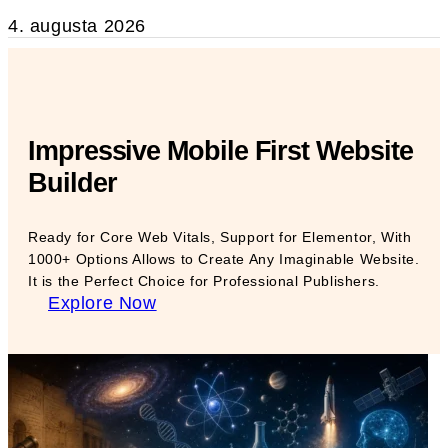
4. augusta 2026
Impressive Mobile First Website
Builder
Ready for Core Web Vitals, Support for Elementor, With
1000+ Options Allows to Create Any Imaginable Website.
It is the Perfect Choice for Professional Publishers.
Explore Now