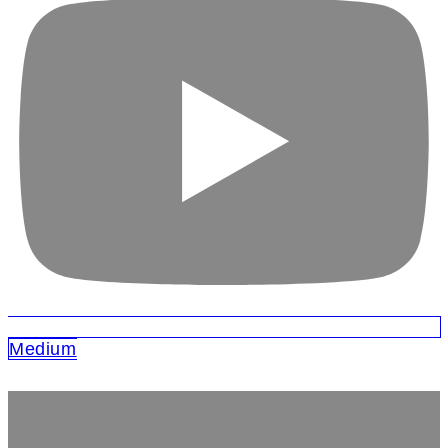
Medium