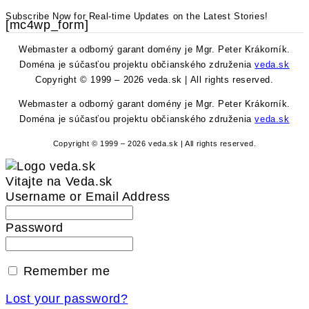
Subscribe Now for Real-time Updates on the Latest Stories!
[mc4wp_form]
Webmaster a odborný garant domény je Mgr. Peter Krákorník.
Doména je súčasťou projektu občianského združenia
veda.sk
Copyright © 1999 – 2026 veda.sk | All rights reserved.
Webmaster a odborný garant domény je Mgr. Peter Krákorník.
Doména je súčasťou projektu občianského združenia
veda.sk
Copyright © 1999 – 2026 veda.sk | All rights reserved.
Vitajte na Veda.sk
Username or Email Address
Password
Remember me
Lost your password?