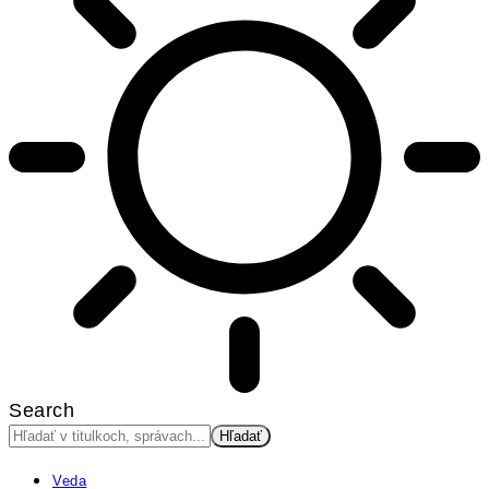
Search
Veda