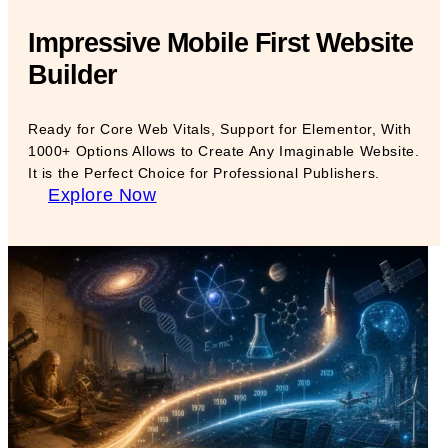
Impressive Mobile First Website
Builder
Ready for Core Web Vitals, Support for Elementor, With
1000+ Options Allows to Create Any Imaginable Website.
It is the Perfect Choice for Professional Publishers.
Explore Now