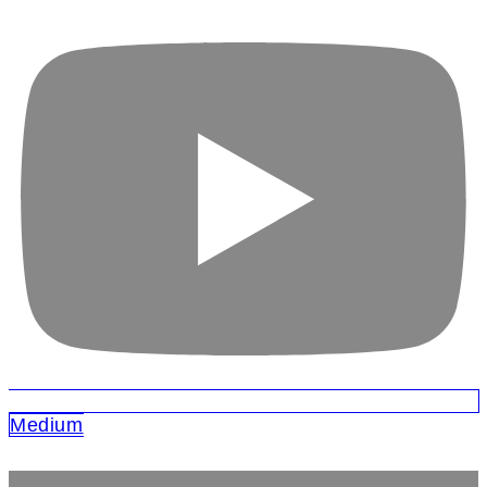
Medium