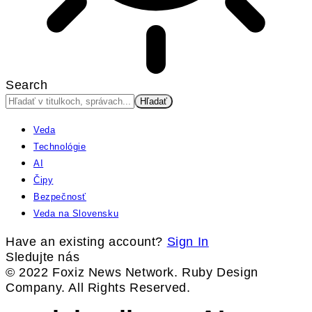
Search
Veda
Technológie
AI
Čipy
Bezpečnosť
Veda na Slovensku
Have an existing account?
Sign In
Sledujte nás
© 2022 Foxiz News Network. Ruby Design
Company. All Rights Reserved.