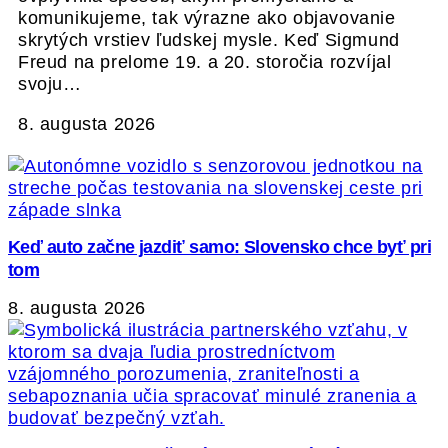
komunikujeme, tak výrazne ako objavovanie
skrytých vrstiev ľudskej mysle. Keď Sigmund
Freud na prelome 19. a 20. storočia rozvíjal
svoju…
8. augusta 2026
Keď auto začne jazdiť samo: Slovensko chce byť pri
tom
8. augusta 2026