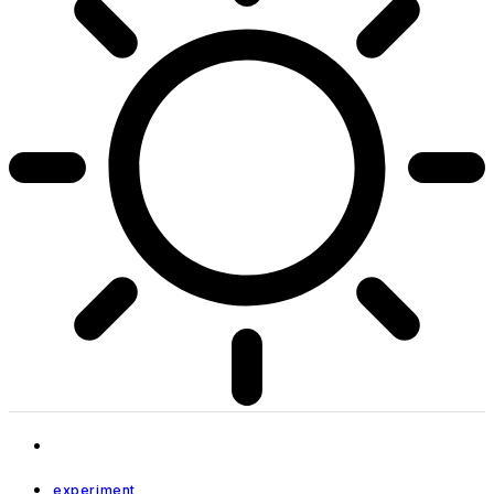
experiment