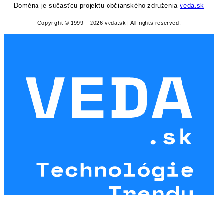
Doména je súčasťou projektu občianského združenia
veda.sk
Copyright © 1999 – 2026 veda.sk | All rights reserved.