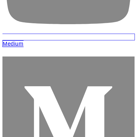
Medium