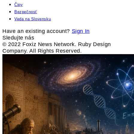
Čipy
Bezpečnosť
Veda na Slovensku
Have an existing account?
Sign In
Sledujte nás
© 2022 Foxiz News Network. Ruby Design
Company. All Rights Reserved.