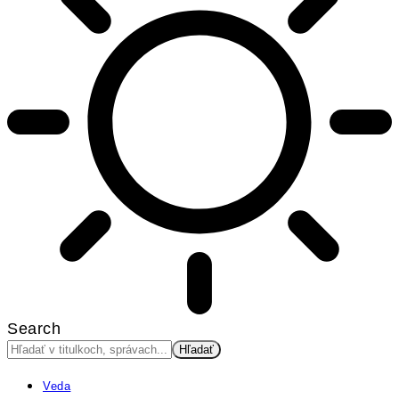
Search
Veda