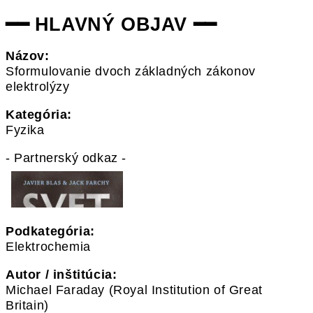
━━ HLAVNÝ OBJAV ━━
Názov:
Sformulovanie dvoch základných zákonov
elektrolýzy
Kategória:
Fyzika
- Partnerský odkaz -
Podkategória:
Elektrochemia
Autor / inštitúcia:
Michael Faraday (Royal Institution of Great
Britain)