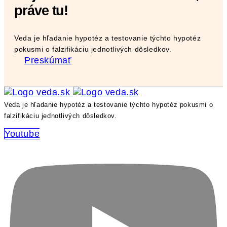
práve tu!
Veda je hľadanie hypotéz a testovanie týchto hypotéz
pokusmi o falzifikáciu jednotlivých dôsledkov.
Preskúmať
Veda je hľadanie hypotéz a testovanie týchto hypotéz pokusmi o
falzifikáciu jednotlivých dôsledkov.
Youtube