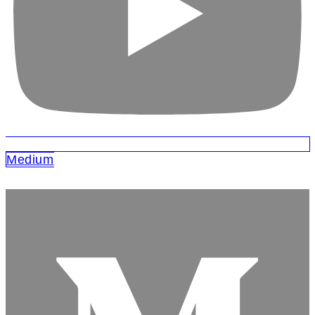
Medium