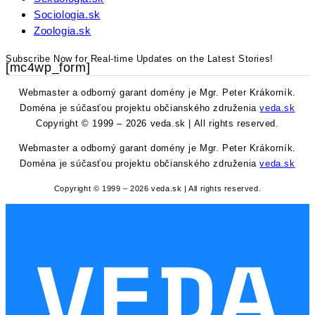
Sociologia.sk
Zoologia.sk
Subscribe Now for Real-time Updates on the Latest Stories!
[mc4wp_form]
Webmaster a odborný garant domény je Mgr. Peter Krákorník.
Doména je súčasťou projektu občianského združenia
veda.sk
Copyright © 1999 – 2026 veda.sk | All rights reserved.
Webmaster a odborný garant domény je Mgr. Peter Krákorník.
Doména je súčasťou projektu občianského združenia
veda.sk
Copyright © 1999 – 2026 veda.sk | All rights reserved.