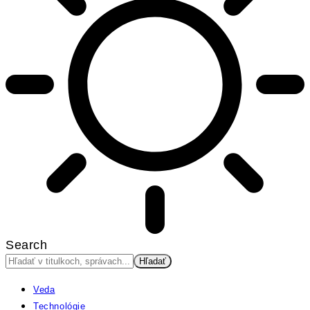
Search
Veda
Technológie