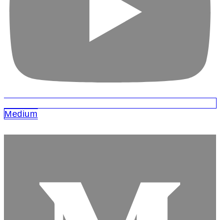
Medium