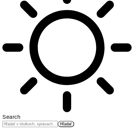
Search