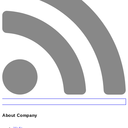
About Company