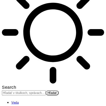
Search
Veda