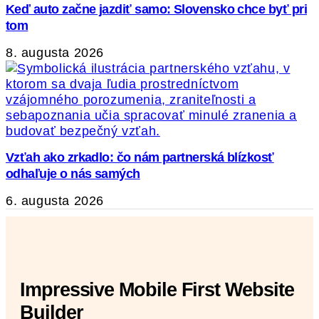
Keď auto začne jazdiť samo: Slovensko chce byť pri
tom
8. augusta 2026
Vzťah ako zrkadlo: čo nám partnerská blízkosť
odhaľuje o nás samých
6. augusta 2026
Impressive Mobile First Website
Builder