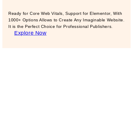
Ready for Core Web Vitals, Support for Elementor, With
1000+ Options Allows to Create Any Imaginable Website.
It is the Perfect Choice for Professional Publishers.
Explore Now