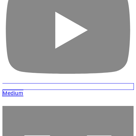
Medium