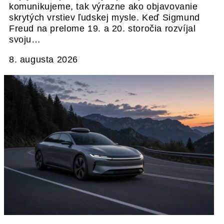
komunikujeme, tak výrazne ako objavovanie
skrytých vrstiev ľudskej mysle. Keď Sigmund
Freud na prelome 19. a 20. storočia rozvíjal
svoju…
8. augusta 2026