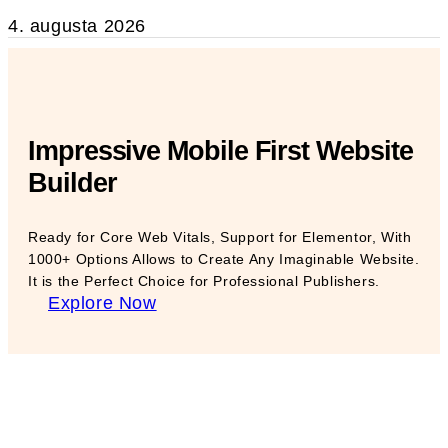
4. augusta 2026
Impressive Mobile First Website
Builder
Ready for Core Web Vitals, Support for Elementor, With
1000+ Options Allows to Create Any Imaginable Website.
It is the Perfect Choice for Professional Publishers.
Explore Now