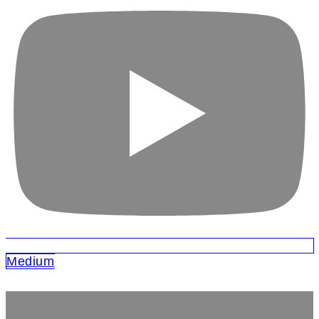
Medium