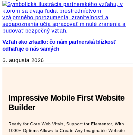
Vzťah ako zrkadlo: čo nám partnerská blízkosť
odhaľuje o nás samých
6. augusta 2026
Impressive Mobile First Website
Builder
Ready for Core Web Vitals, Support for Elementor, With
1000+ Options Allows to Create Any Imaginable Website.