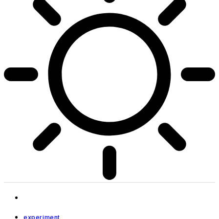
experiment