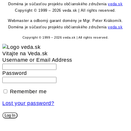
Doména je súčasťou projektu občianského združenia
veda.sk
Copyright © 1999 – 2026 veda.sk | All rights reserved.
Webmaster a odborný garant domény je Mgr. Peter Krákorník.
Doména je súčasťou projektu občianského združenia
veda.sk
Copyright © 1999 – 2026 veda.sk | All rights reserved.
Vitajte na Veda.sk
Username or Email Address
Password
Remember me
Lost your password?