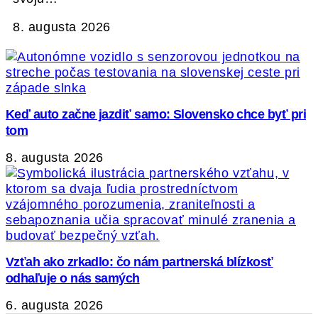
8. augusta 2026
Keď auto začne jazdiť samo: Slovensko chce byť pri
tom
8. augusta 2026
Vzťah ako zrkadlo: čo nám partnerská blízkosť
odhaľuje o nás samých
6. augusta 2026