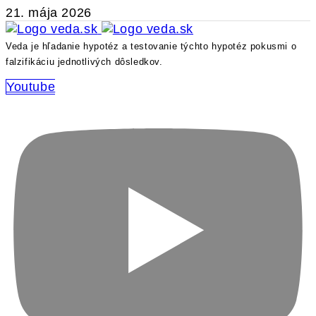
21. mája 2026
Veda je hľadanie hypotéz a testovanie týchto hypotéz pokusmi o
falzifikáciu jednotlivých dôsledkov.
Youtube