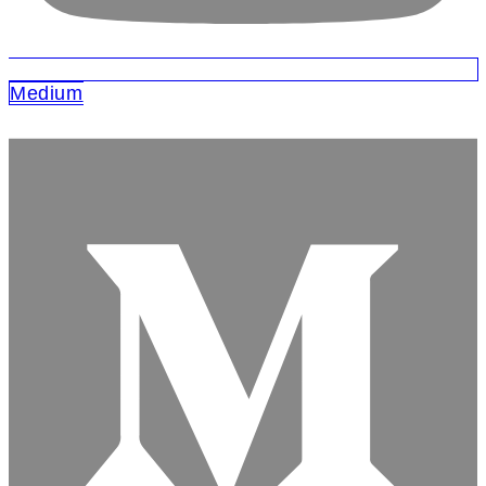
Medium