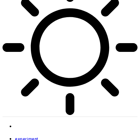
experiment