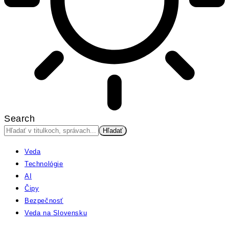
Search
Veda
Technológie
AI
Čipy
Bezpečnosť
Veda na Slovensku