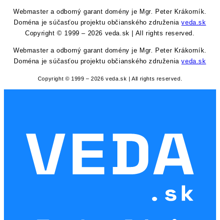
Webmaster a odborný garant domény je Mgr. Peter Krákorník.
Doména je súčasťou projektu občianského združenia
veda.sk
Copyright © 1999 – 2026 veda.sk | All rights reserved.
Webmaster a odborný garant domény je Mgr. Peter Krákorník.
Doména je súčasťou projektu občianského združenia
veda.sk
Copyright © 1999 – 2026 veda.sk | All rights reserved.