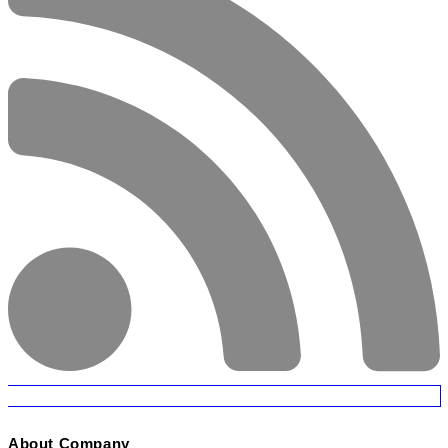
About Company