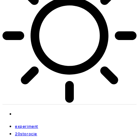
experiment
20storocie