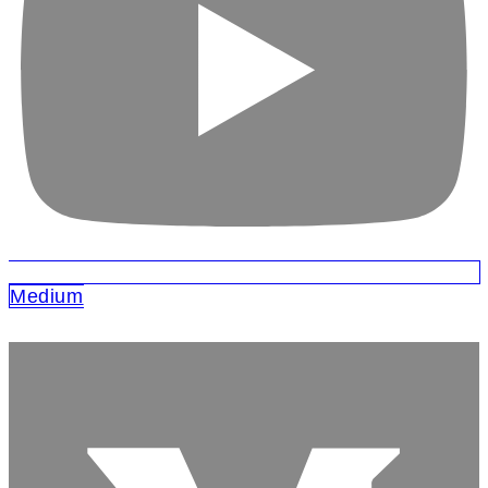
Medium