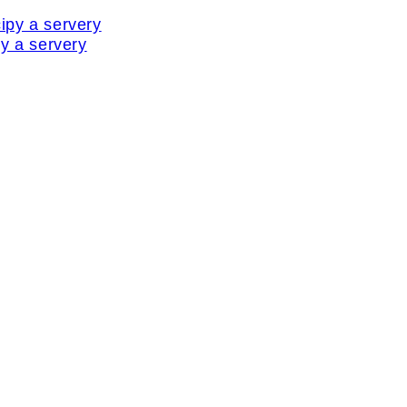
y a servery