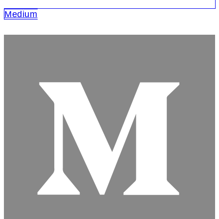
Medium