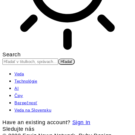
Search
Veda
Technológie
AI
Čipy
Bezpečnosť
Veda na Slovensku
Have an existing account?
Sign In
Sledujte nás