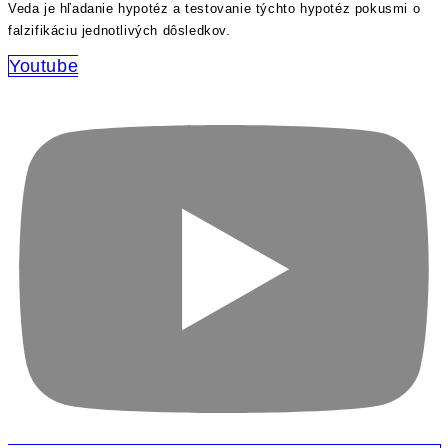
Veda je hľadanie hypotéz a testovanie týchto hypotéz pokusmi o
falzifikáciu jednotlivých dôsledkov.
Youtube