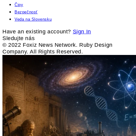
Čipy
Bezpečnosť
Veda na Slovensku
Have an existing account?
Sign In
Sledujte nás
© 2022 Foxiz News Network. Ruby Design
Company. All Rights Reserved.