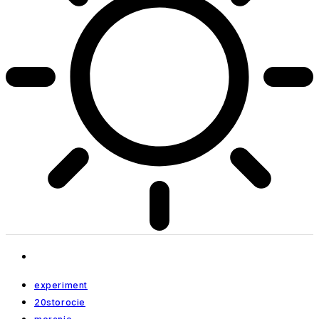
experiment
20storocie