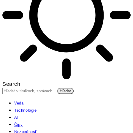
Search
Veda
Technológie
AI
Čipy
Bezpečnosť