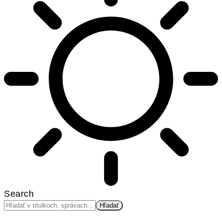
Search