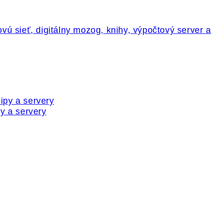
y a servery