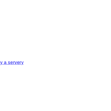
y a servery