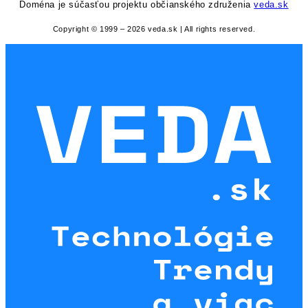
Doména je súčasťou projektu občianského združenia
veda.sk
Copyright © 1999 – 2026 veda.sk | All rights reserved.