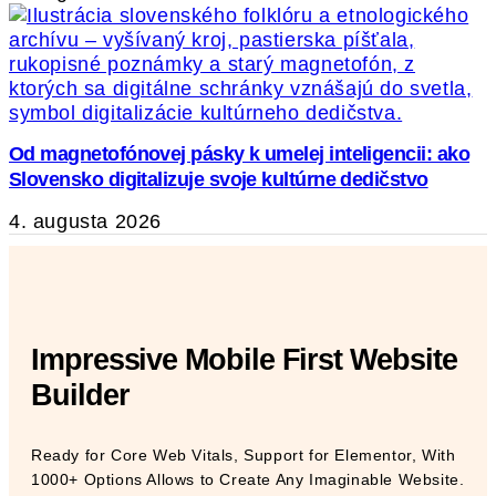
Od magnetofónovej pásky k umelej inteligencii: ako
Slovensko digitalizuje svoje kultúrne dedičstvo
4. augusta 2026
Impressive Mobile First Website
Builder
Ready for Core Web Vitals, Support for Elementor, With
1000+ Options Allows to Create Any Imaginable Website.