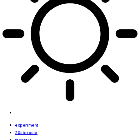
experiment
20storocie