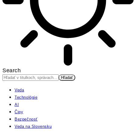
Search
Veda
Technológie
AI
Čipy
Bezpečnosť
Veda na Slovensku