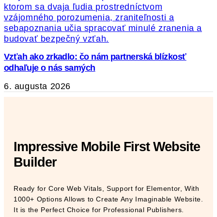
Vzťah ako zrkadlo: čo nám partnerská blízkosť
odhaľuje o nás samých
6. augusta 2026
Impressive Mobile First Website
Builder
Ready for Core Web Vitals, Support for Elementor, With
1000+ Options Allows to Create Any Imaginable Website.
It is the Perfect Choice for Professional Publishers.