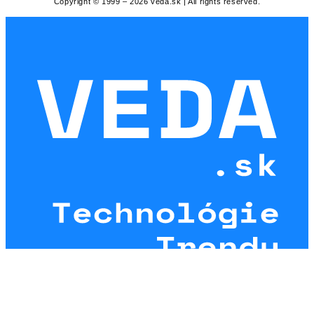
Copyright © 1999 – 2026 veda.sk | All rights reserved.