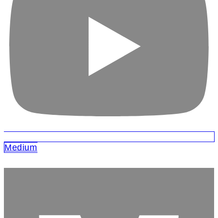
Medium