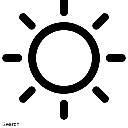
Search