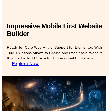
Impressive Mobile First Website
Builder
Ready for Core Web Vitals, Support for Elementor, With
1000+ Options Allows to Create Any Imaginable Website.
It is the Perfect Choice for Professional Publishers.
Explore Now