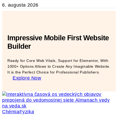
6. augusta 2026
Impressive Mobile First Website
Builder
Ready for Core Web Vitals, Support for Elementor, With
1000+ Options Allows to Create Any Imaginable Website.
It is the Perfect Choice for Professional Publishers.
Explore Now
Chémia
Fyzika