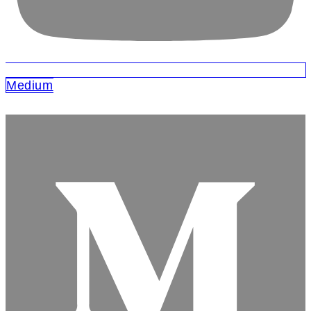
Medium