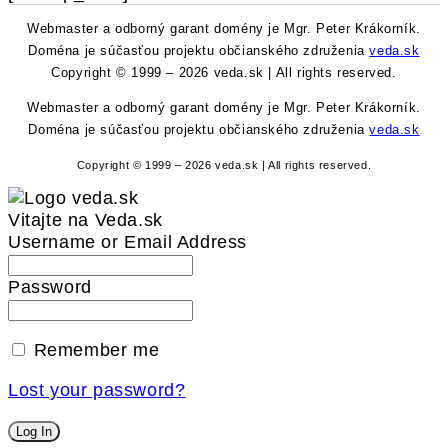
Webmaster a odborný garant domény je Mgr. Peter Krákorník.
Doména je súčasťou projektu občianského združenia
veda.sk
Copyright © 1999 – 2026 veda.sk | All rights reserved.
Webmaster a odborný garant domény je Mgr. Peter Krákorník.
Doména je súčasťou projektu občianského združenia
veda.sk
Copyright © 1999 – 2026 veda.sk | All rights reserved.
Vitajte na Veda.sk
Username or Email Address
Password
Remember me
Lost your password?